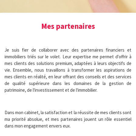
Mes partenaires
Je suis fier de collaborer avec des partenaires financiers et
immobiliers triés sur le volet. Leur expertise me permet d'offrir à
mes clients des solutions premium, adaptées à leurs objectifs de
vie. Ensemble, nous travaillons à transformer les aspirations de
mes clients en réalité, en leur offrant des conseils et des services
de qualité supérieure dans les domaines de la gestion de
patrimoine, de l'investissement et de l'immobilier.
Dans mon cabinet, la satisfaction et la réussite de mes clients sont
ma priorité absolue, et mes partenaires jouent un rôle essentiel
dans mon engagement envers eux.